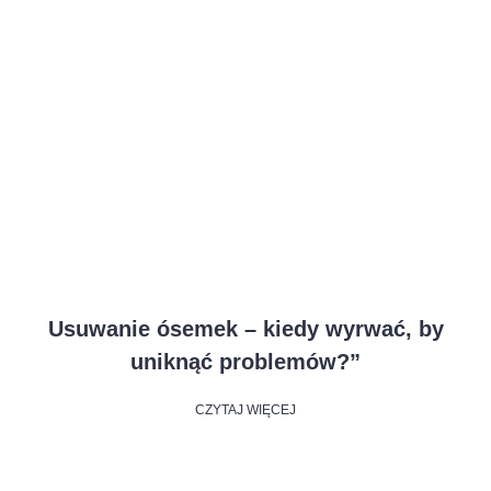
Usuwanie ósemek – kiedy wyrwać, by
uniknąć problemów?”
CZYTAJ WIĘCEJ