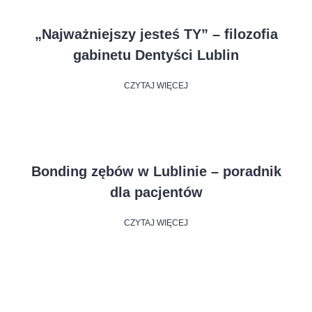
„Najważniejszy jesteś TY” – filozofia
gabinetu Dentyści Lublin
CZYTAJ WIĘCEJ
Bonding zębów w Lublinie – poradnik
dla pacjentów
CZYTAJ WIĘCEJ