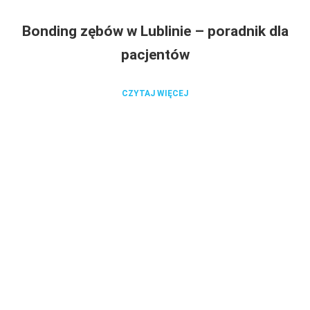
Bonding zębów w Lublinie – poradnik dla
pacjentów
CZYTAJ WIĘCEJ